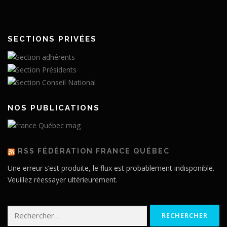
SECTIONS PRIVÉES
NOS PUBLICATIONS
RSS FÉDÉRATION FRANCE QUÉBEC
Une erreur s’est produite, le flux est probablement indisponible.
Veuillez réessayer ultérieurement.
Rechercher :