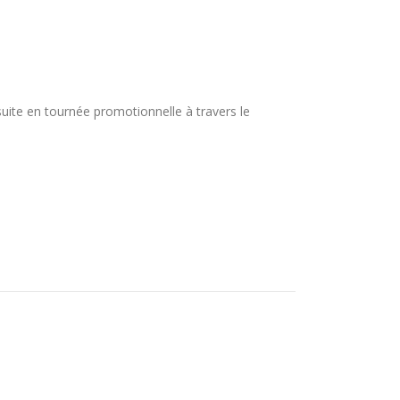
nsuite en tournée promotionnelle à travers le