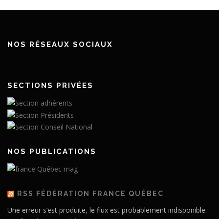
NOS RÉSEAUX SOCIAUX
SECTIONS PRIVÉES
NOS PUBLICATIONS
RSS FÉDÉRATION FRANCE QUÉBEC
Une erreur s’est produite, le flux est probablement indisponible.