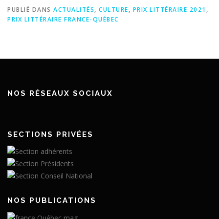
PUBLIÉ DANS
ACTUALITÉS
,
CULTURE
,
PRIX LITTÉRAIRE 2021
,
PRIX LITTÉRAIRE FRANCE-QUÉBEC
NOS RÉSEAUX SOCIAUX
SECTIONS PRIVÉES
NOS PUBLICATIONS