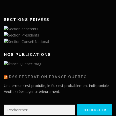
SECTIONS PRIVÉES
NOS PUBLICATIONS
RSS FÉDÉRATION FRANCE QUÉBEC
Une erreur s’est produite, le flux est probablement indisponible.
Veuillez réessayer ultérieurement.
Rechercher :