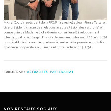
Michel Cotnoir, président de la FFQ/F ( à gauche) et Jean-Pierre Tartare,
vice-président, chargé des relations avec les Régionales ( à droite) en
compagnie de Madame Lydia Guérin, conseillère-Développement
international , chez Desjardins lors de leur rencontre mardi 11 juin 2024
pour établir les bases d’un partenariat entre cette première institution
financière coopérative au Canada et notre Fédération ( FFQ/F)
PUBLIÉ DANS
ACTUALITÉS
,
PARTENARIAT
NOS RÉSEAUX SOCIAUX