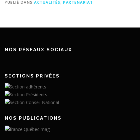
PUBLIÉ DANS
ACTUALITÉS
,
PARTENARIAT
NOS RÉSEAUX SOCIAUX
SECTIONS PRIVÉES
NOS PUBLICATIONS