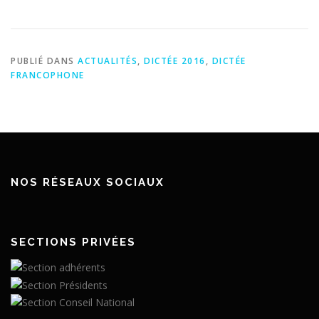
PUBLIÉ DANS
ACTUALITÉS
,
DICTÉE 2016
,
DICTÉE
FRANCOPHONE
NOS RÉSEAUX SOCIAUX
SECTIONS PRIVÉES