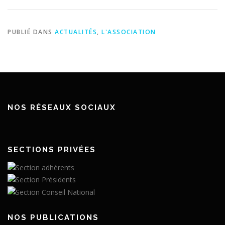
PUBLIÉ DANS
ACTUALITÉS
,
L'ASSOCIATION
NOS RÉSEAUX SOCIAUX
SECTIONS PRIVÉES
NOS PUBLICATIONS