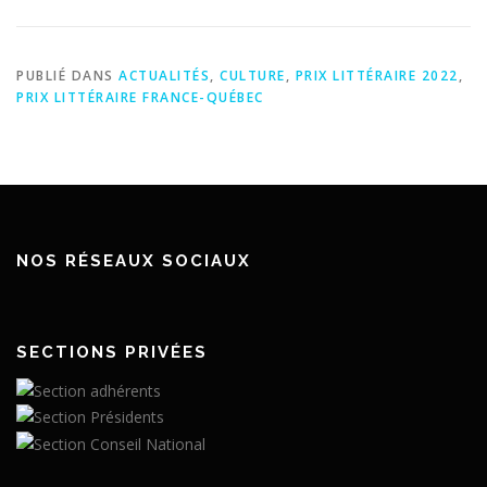
PUBLIÉ DANS
ACTUALITÉS
,
CULTURE
,
PRIX LITTÉRAIRE 2022
,
PRIX LITTÉRAIRE FRANCE-QUÉBEC
NOS RÉSEAUX SOCIAUX
SECTIONS PRIVÉES