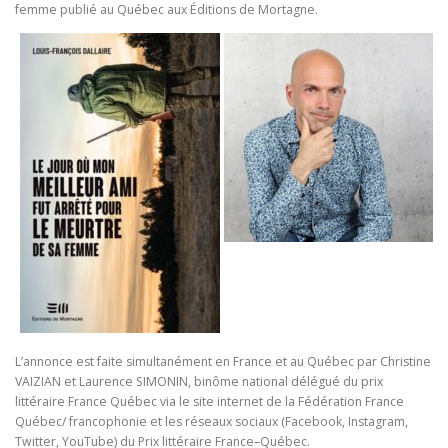
femme publié au Québec aux Éditions de Mortagne.
L’annonce est faite simultanément en France et au Québec par Christine
VAIZIAN et Laurence SIMONIN, binôme national délégué du prix
littéraire France Québec via le site internet de la Fédération France
Québec/ francophonie et les réseaux sociaux (Facebook, Instagram,
Twitter, YouTube) du Prix littéraire France–Québec.