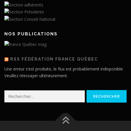
NOS PUBLICATIONS
RSS FÉDÉRATION FRANCE QUÉBEC
Une erreur s’est produite, le flux est probablement indisponible.
Veuillez réessayer ultérieurement.
Rechercher :