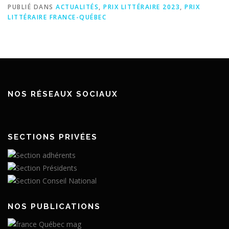
PUBLIÉ DANS
ACTUALITÉS
,
PRIX LITTÉRAIRE 2023
,
PRIX
LITTÉRAIRE FRANCE-QUÉBEC
NOS RÉSEAUX SOCIAUX
SECTIONS PRIVÉES
NOS PUBLICATIONS