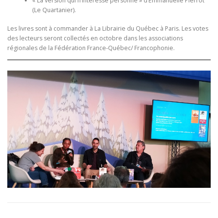
« La version qui n’intéresse personne » d’Emmanuelle Pierrot
(Le Quartanier).
Les livres sont à commander à La Librairie du Québec à Paris. Les votes
des lecteurs seront collectés en octobre dans les associations
régionales de la Fédération France-Québec/ Francophonie.