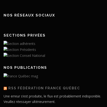
NOS RÉSEAUX SOCIAUX
SECTIONS PRIVÉES
NOS PUBLICATIONS
RSS FÉDÉRATION FRANCE QUÉBEC
Une erreur s’est produite, le flux est probablement indisponible.
Veuillez réessayer ultérieurement.