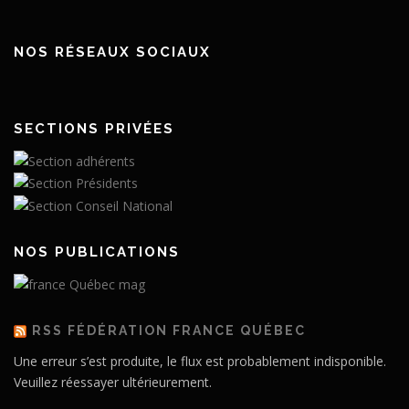
NOS RÉSEAUX SOCIAUX
SECTIONS PRIVÉES
NOS PUBLICATIONS
RSS FÉDÉRATION FRANCE QUÉBEC
Une erreur s’est produite, le flux est probablement indisponible.
Veuillez réessayer ultérieurement.