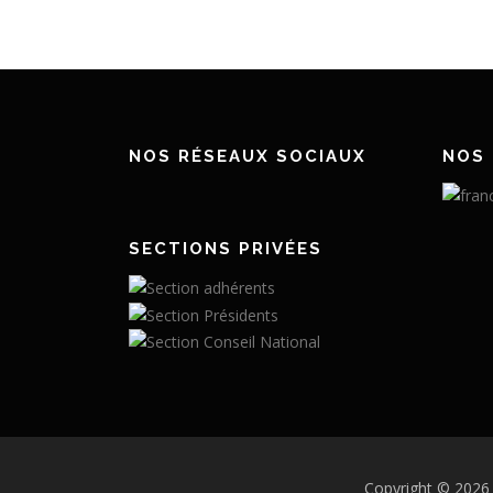
NOS RÉSEAUX SOCIAUX
NOS 
SECTIONS PRIVÉES
Copyright © 2026