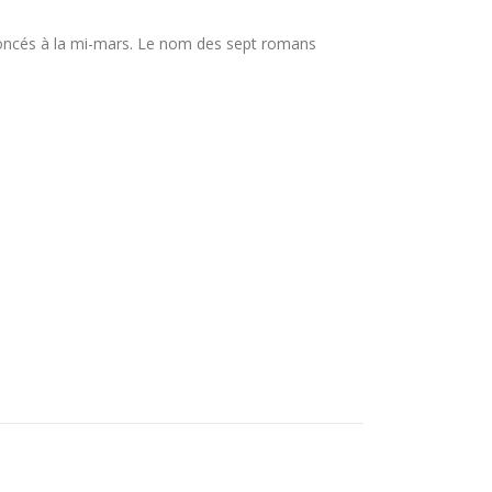
ncés à la mi-mars. Le nom des sept romans