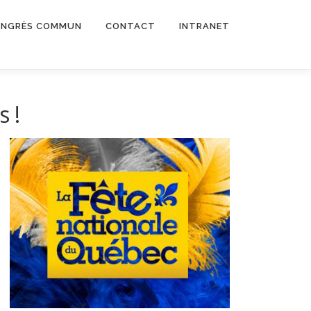
NGRÈS COMMUN
CONTACT
INTRANET
 !