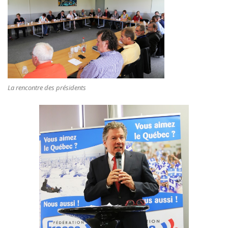
La rencontre des présidents