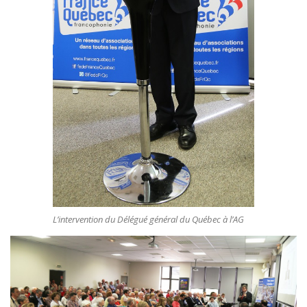
L’intervention du Délégué général du Québec à l’AG