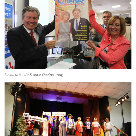
La surprise de France-Québec mag