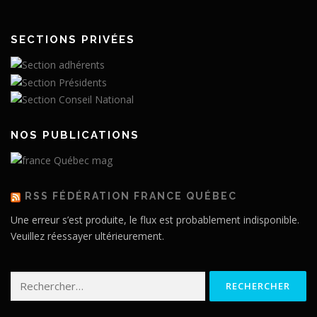
SECTIONS PRIVÉES
NOS PUBLICATIONS
RSS FÉDÉRATION FRANCE QUÉBEC
Une erreur s’est produite, le flux est probablement indisponible.
Veuillez réessayer ultérieurement.
Rechercher :