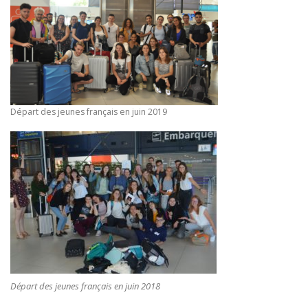
Départ des jeunes français en juin 2019
Départ des jeunes français en juin 2018