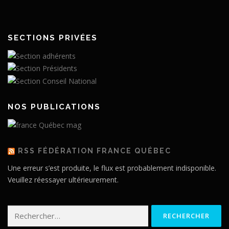
SECTIONS PRIVÉES
NOS PUBLICATIONS
RSS FÉDÉRATION FRANCE QUÉBEC
Une erreur s’est produite, le flux est probablement indisponible.
Veuillez réessayer ultérieurement.
Rechercher :