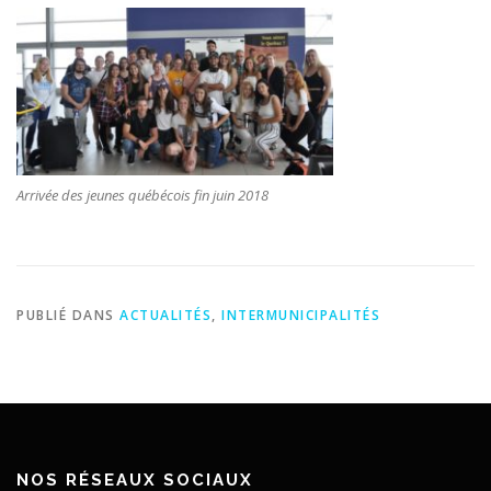
Arrivée des jeunes québécois fin juin 2018
PUBLIÉ DANS
ACTUALITÉS
,
INTERMUNICIPALITÉS
NOS RÉSEAUX SOCIAUX