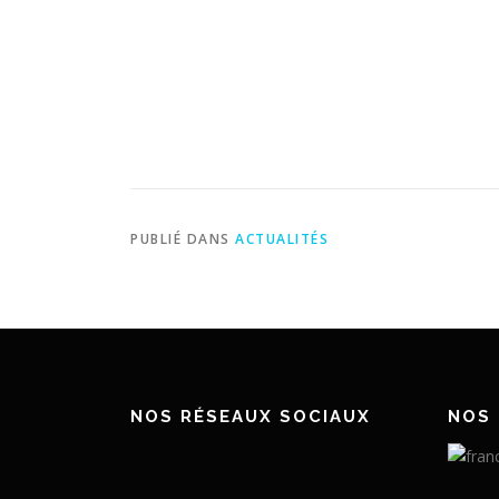
PUBLIÉ DANS
ACTUALITÉS
NOS RÉSEAUX SOCIAUX
NOS 