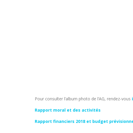
Pour consulter l’album photo de l’AG, rendez-vous
Rapport moral et des activités
Rapport financiers 2018 et budget prévisionne