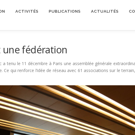
ON
ACTIVITÉS
PUBLICATIONS
ACTUALITÉS
CO
 une fédération
 a tenu le 11 décembre à Paris une assemblée générale extraordinai
Ce qui renforce l’idée de réseau avec 61 associations sur le terrai