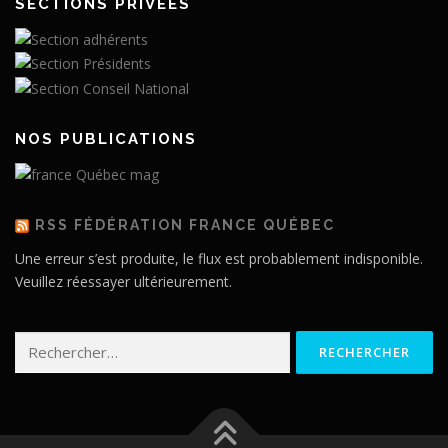
SECTIONS PRIVÉES
NOS PUBLICATIONS
RSS FÉDÉRATION FRANCE QUÉBEC
Une erreur s’est produite, le flux est probablement indisponible.
Veuillez réessayer ultérieurement.
Rechercher :