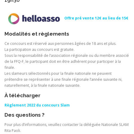
19h30
Offre pré vente 12€ au lieu de 15€
Modalités et règlements
Ce concours est réservé aux personnes âgées de 18 ans et plus.
La participation au concours est gratuite.
Sous la responsabilité de l’association régionale ou du membre associé
de la FFQ-F, le participant doit en être adhérent pour participer à la
finale.
Les slameurs sélectionnés pour la finale nationale ne peuvent
prétendre se représenter à une finale régionale l’année suivante ni,
naturellement, à la finale nationale suivante.
À télécharger
Règlement 2022 du concours Slam
Des questions ?
Pour plus d’informations, veuillez contacter la déléguée Nationale SLAM
Rita Paoli.