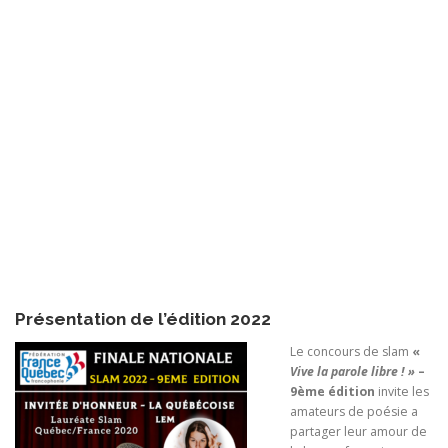
Présentation de l’édition 2022
Le concours de slam
«
Vive la parole libre ! »
–
9ème édition
invite les
amateurs de poésie a
partager leur amour de