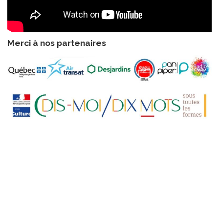
Merci à nos partenaires