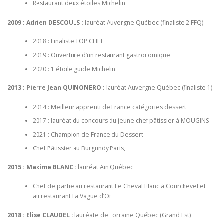
Restaurant deux étoiles Michelin
2009 : Adrien DESCOULS :
lauréat Auvergne Québec (finaliste 2 FFQ)
2018 : Finaliste TOP CHEF
2019 : Ouverture d’un restaurant gastronomique
2020 : 1 étoile guide Michelin
2013 : Pierre Jean QUINONERO :
lauréat Auvergne Québec (finaliste 1)
2014 : Meilleur apprenti de France catégories dessert
2017 : lauréat du concours du jeune chef pâtissier à MOUGINS
2021 : Champion de France du Dessert
Chef Pâtissier au Burgundy Paris,
2015 : Maxime BLANC :
lauréat Ain Québec
Chef de partie au restaurant Le Cheval Blanc à Courchevel et
au restaurant La Vague d’Or
2018 : Elise CLAUDEL :
lauréate de Lorraine Québec (Grand Est)