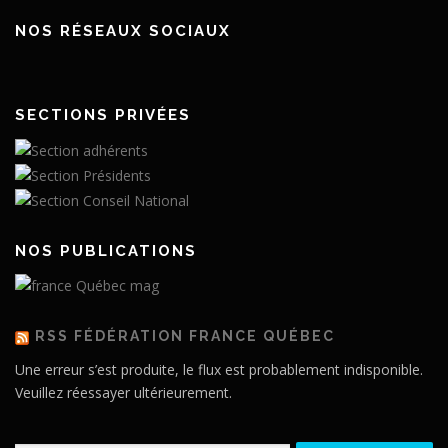
NOS RÉSEAUX SOCIAUX
SECTIONS PRIVÉES
NOS PUBLICATIONS
RSS FÉDÉRATION FRANCE QUÉBEC
Une erreur s’est produite, le flux est probablement indisponible.
Veuillez réessayer ultérieurement.