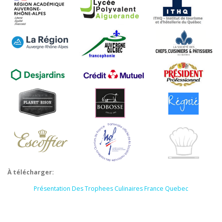
À télécharger:
Présentation Des Trophees Culinaires France Quebec