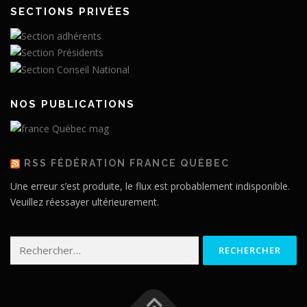
SECTIONS PRIVÉES
NOS PUBLICATIONS
RSS FÉDÉRATION FRANCE QUÉBEC
Une erreur s’est produite, le flux est probablement indisponible.
Veuillez réessayer ultérieurement.
Rechercher :