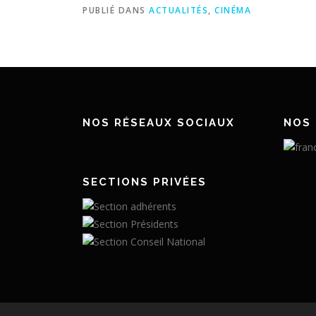
PUBLIÉ DANS
ACTUALITÉS
,
CINÉMA
NOS RÉSEAUX SOCIAUX
NOS 
SECTIONS PRIVÉES