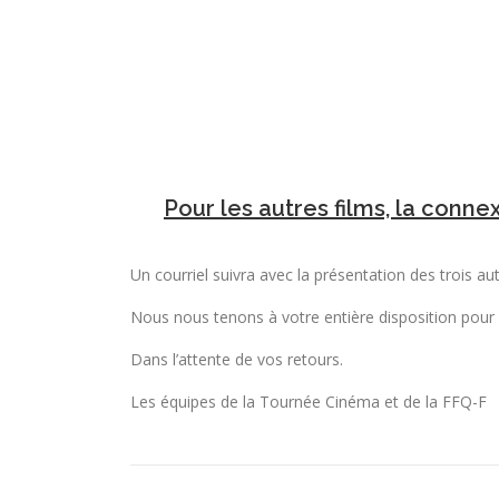
Pour les autres films, la conn
Un courriel suivra avec la présentation des trois aut
Nous nous tenons à votre entière disposition pour
Dans l’attente de vos retours.
Les équipes de la Tournée Cinéma et de la FFQ-F