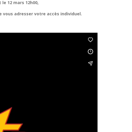
 le 12 mars 12h00,
e vous adresser votre accès individuel.