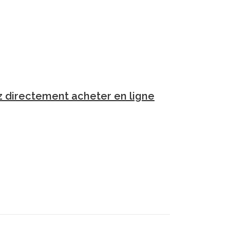
ez directement acheter en ligne