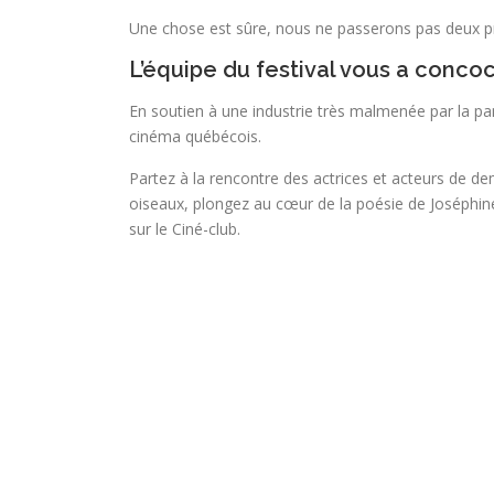
Une chose est sûre, nous ne passerons pas deux pr
L’équipe du festival vous a concoc
En soutien à une industrie très malmenée par la pa
cinéma québécois.
Partez à la rencontre des actrices et acteurs de 
oiseaux, plongez au cœur de la poésie de Joséphine
sur le Ciné-club.