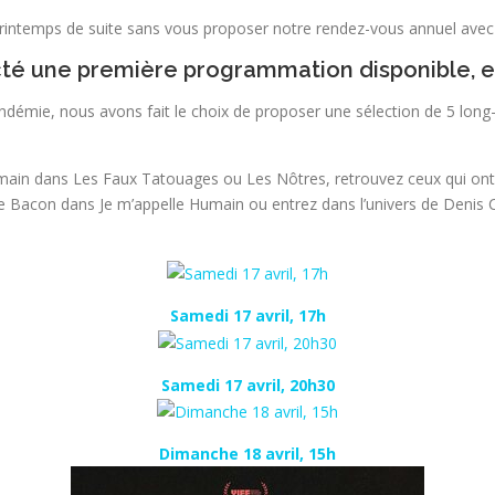
intemps de suite sans vous proposer notre rendez-vous annuel avec 
té une première programmation disponible, en l
ndémie, nous avons fait le choix de proposer une sélection de 5 long
demain dans Les Faux Tatouages ou Les Nôtres, retrouvez ceux qui ont
 Bacon dans Je m’appelle Humain ou entrez dans l’univers de Denis Côt
Samedi 17 avril, 17h
Samedi 17 avril, 20h30
Dimanche 18 avril, 15h