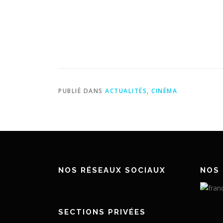
PUBLIÉ DANS
ACTUALITÉS
,
CINÉMA
NOS RÉSEAUX SOCIAUX
NOS 
SECTIONS PRIVÉES