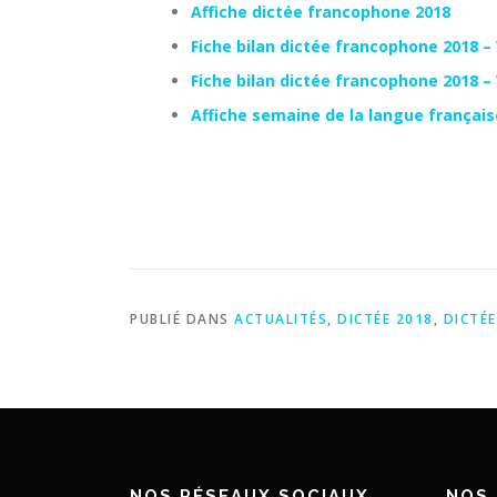
Affiche dictée francophone 2018
Fiche bilan dictée francophone 2018 
Fiche bilan dictée francophone 2018 
Affiche semaine de la langue français
PUBLIÉ DANS
ACTUALITÉS
,
DICTÉE 2018
,
DICTÉ
NOS RÉSEAUX SOCIAUX
NOS 