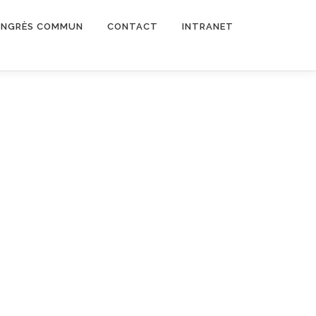
NGRÈS COMMUN
CONTACT
INTRANET