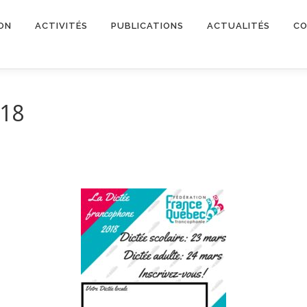
ON
ACTIVITÉS
PUBLICATIONS
ACTUALITÉS
CO
018