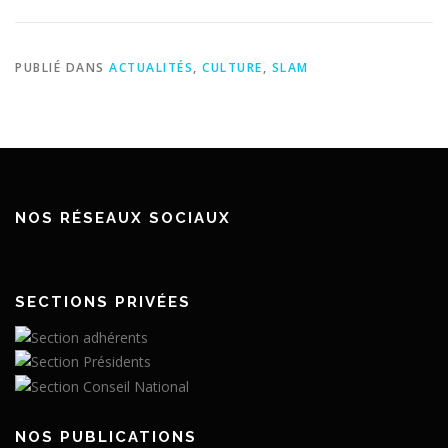
PUBLIÉ DANS
ACTUALITÉS
,
CULTURE
,
SLAM
NOS RÉSEAUX SOCIAUX
SECTIONS PRIVÉES
NOS PUBLICATIONS