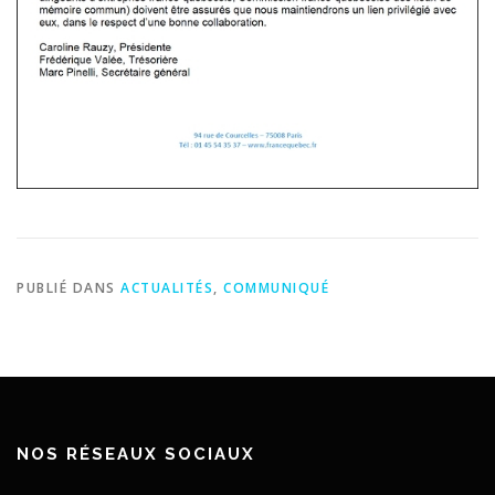
PUBLIÉ DANS
ACTUALITÉS
,
COMMUNIQUÉ
NOS RÉSEAUX SOCIAUX