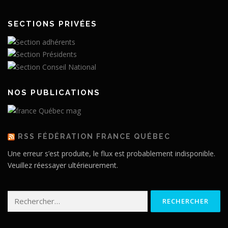
SECTIONS PRIVÉES
NOS PUBLICATIONS
RSS FÉDÉRATION FRANCE QUÉBEC
Une erreur s’est produite, le flux est probablement indisponible.
Veuillez réessayer ultérieurement.
Rechercher :