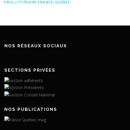
PRIX LITTÉRAIRE FRANCE-QUÉBEC
NOS RÉSEAUX SOCIAUX
SECTIONS PRIVÉES
NOS PUBLICATIONS