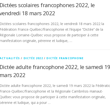
Dictées scolaires francophones 2022, le
vendredi 18 mars 2022
Dictées scolaires francophones 2022, le vendredi 18 mars 2022 la
Fédération France-Québec/francophonie et l’équipe ’’Dictée’’ de la
Régionale Lorraine-Québec vous propose de participer à cette
manifestation originale, pérenne et ludique, …
ACTUALITÉS
/
DICTÉE 2022
/
DICTÉE FRANCOPHONE
Dictée adulte francophone 2022, le samedi 1
mars 2022
Dictée adulte francophone 2022, le samedi 19 mars 2022 la Fédérati
France-Québec/francophonie et la Régionale Cambrésis-Hainaut-
Québec vous propose de participer à cette manifestation originale,
pérenne et ludique, qui a pour …