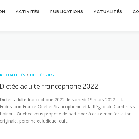
ON
ACTIVITÉS
PUBLICATIONS
ACTUALITÉS
CO
ACTUALITÉS
/
DICTÉE 2022
Dictée adulte francophone 2022
Dictée adulte francophone 2022, le samedi 19 mars 2022 la
Fédération France-Québec/francophonie et la Régionale Cambrésis-
Hainaut-Québec vous propose de participer à cette manifestation
originale, pérenne et ludique, qui …