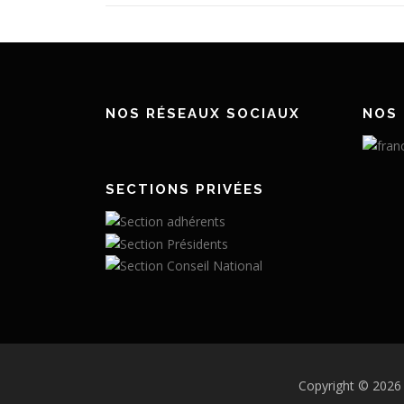
NOS RÉSEAUX SOCIAUX
NOS 
SECTIONS PRIVÉES
Copyright © 2026