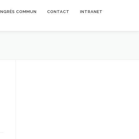
NGRÈS COMMUN
CONTACT
INTRANET