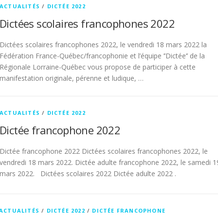
ACTUALITÉS
/
DICTÉE 2022
Dictées scolaires francophones 2022
Dictées scolaires francophones 2022, le vendredi 18 mars 2022 la
Fédération France-Québec/francophonie et l’équipe ’’Dictée’’ de la
Régionale Lorraine-Québec vous propose de participer à cette
manifestation originale, pérenne et ludique, …
ACTUALITÉS
/
DICTÉE 2022
Dictée francophone 2022
Dictée francophone 2022 Dictées scolaires francophones 2022, le
vendredi 18 mars 2022. Dictée adulte francophone 2022, le samedi 1
mars 2022. Dictées scolaires 2022 Dictée adulte 2022 .
ACTUALITÉS
/
DICTÉE 2022
/
DICTÉE FRANCOPHONE