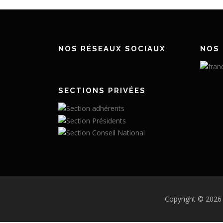
NOS RÉSEAUX SOCIAUX
NOS 
SECTIONS PRIVÉES
Copyright © 2026