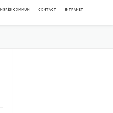
NGRÈS COMMUN
CONTACT
INTRANET