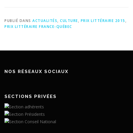
PUBLIÉ DANS
ACTUALITÉS
,
CULTURE
,
PRIX LITTÉRAIRE 2015
,
PRIX LITTÉRAIRE FRANCE-QUÉBEC
NOS RÉSEAUX SOCIAUX
SECTIONS PRIVÉES