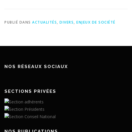
PUBLIÉ DANS
ACTUALITÉS
,
DIVERS
,
ENJEUX DE SOCIÉTÉ
NOS RÉSEAUX SOCIAUX
SECTIONS PRIVÉES
NOS PUBLICATIONS