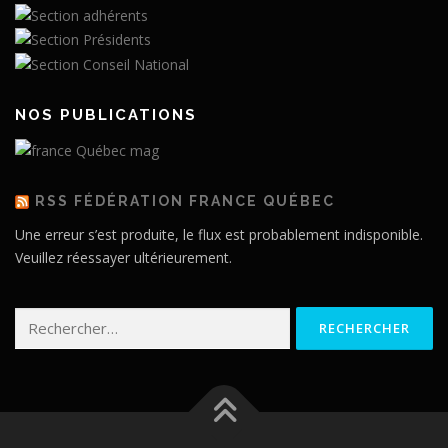
NOS PUBLICATIONS
RSS FÉDÉRATION FRANCE QUÉBEC
Une erreur s’est produite, le flux est probablement indisponible.
Veuillez réessayer ultérieurement.
Rechercher :