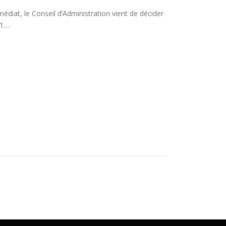
iat, le Conseil d’Administration vient de décider
21…