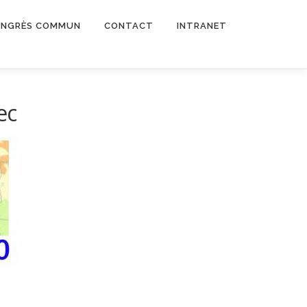
NGRÈS COMMUN
CONTACT
INTRANET
ec