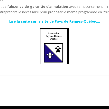
ée.
t de l’
absence de garantie d’annulation
avec remboursement imméd
’entreprendre le nécessaire pour proposer le même programme en 20
Lire la suite sur le site de Pays de Rennes-Québec…