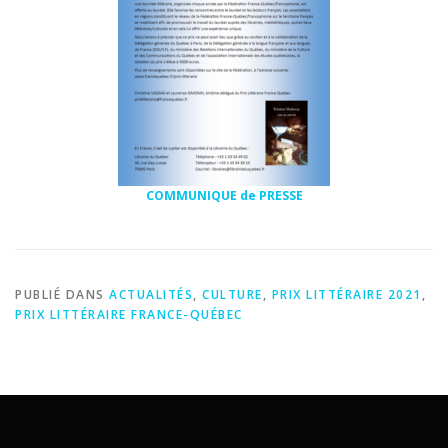
COMMUNIQUE de PRESSE
PUBLIÉ DANS
ACTUALITÉS
,
CULTURE
,
PRIX LITTÉRAIRE 2021
,
PRIX LITTÉRAIRE FRANCE-QUÉBEC