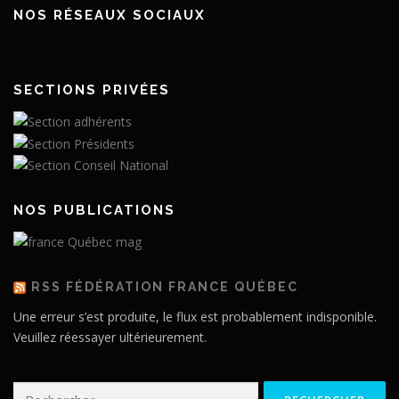
NOS RÉSEAUX SOCIAUX
SECTIONS PRIVÉES
NOS PUBLICATIONS
RSS FÉDÉRATION FRANCE QUÉBEC
Une erreur s’est produite, le flux est probablement indisponible.
Veuillez réessayer ultérieurement.
Rechercher :