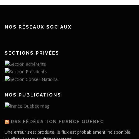
NOS RÉSEAUX SOCIAUX
SECTIONS PRIVÉES
NOS PUBLICATIONS
RSS FÉDÉRATION FRANCE QUÉBEC
Une erreur s’est produite, le flux est probablement indisponible.