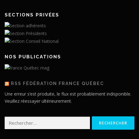
SECTIONS PRIVÉES
NOS PUBLICATIONS
RSS FÉDÉRATION FRANCE QUÉBEC
Une erreur s’est produite, le flux est probablement indisponible.
Veuillez réessayer ultérieurement.
Rechercher :