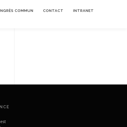
NGRÈS COMMUN
CONTACT
INTRANET
ANCE
 est