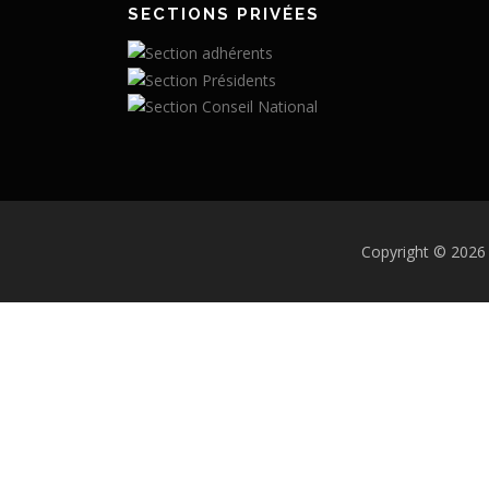
SECTIONS PRIVÉES
Copyright © 2026