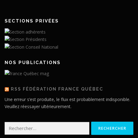
SECTIONS PRIVÉES
NOS PUBLICATIONS
RSS FÉDÉRATION FRANCE QUÉBEC
Une erreur s’est produite, le flux est probablement indisponible.
Veuillez réessayer ultérieurement.
Rechercher :