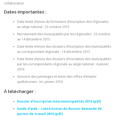
collaboration.
Dates importantes :
Date limite d’envoi du formulaire d’inscription des régionales
au siège national : 23 octobre 2015
Recrutement des municipalités par les régionales : 23 octobre
au 14 décembre 2015
Date limite d’envoi des dossiers d’inscription des municipalités
au correspondant régionale : 14 décembre 2015
Date limite d’envoi des dossiers d’inscription des municipalités
par les correspondants régionale au siège national : 4 janvier
2016
Annonce des jumelages et envoi des offres d’emploi
québécoises : mi- janvier 2016
À télécharger :
Dossier d’inscription Intermunicipalités 2016 (pdf)
Guide d’aide – constitution du dossier demande de
permis de travail 2016 (pdf)