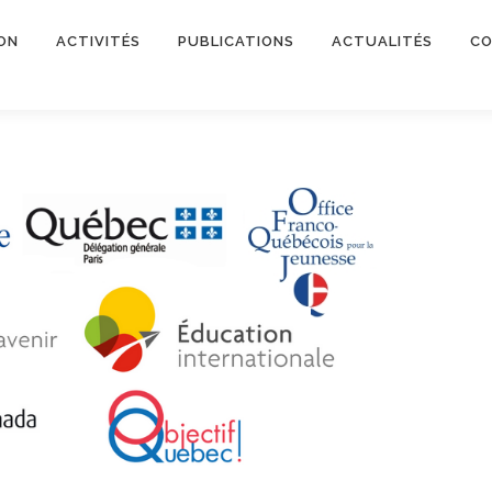
ON
ACTIVITÉS
PUBLICATIONS
ACTUALITÉS
CO