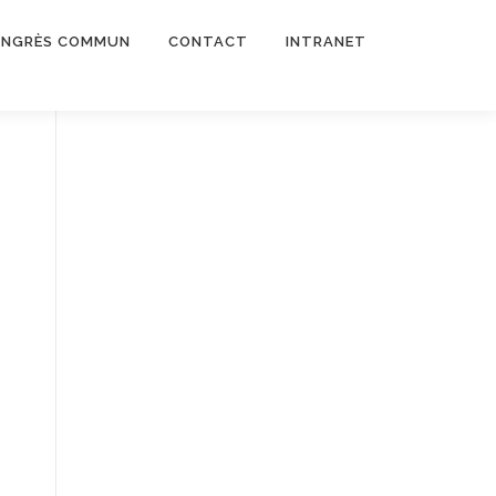
NGRÈS COMMUN
CONTACT
INTRANET