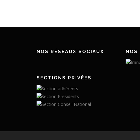
NOS RÉSEAUX SOCIAUX
NOS 
SECTIONS PRIVÉES