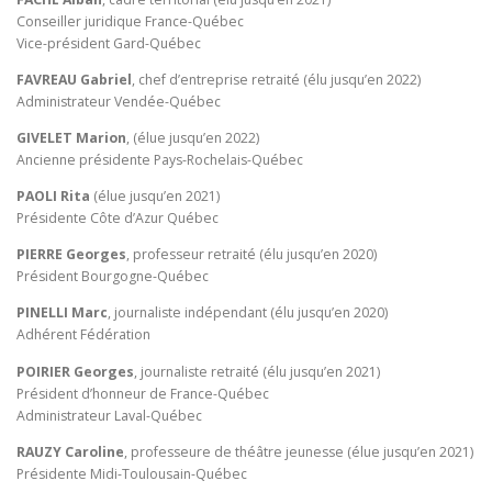
Conseiller juridique France-Québec
Vice-président Gard-Québec
FAVREAU Gabriel
, chef d’entreprise retraité (élu jusqu’en 2022)
Administrateur Vendée-Québec
GIVELET Marion
, (élue jusqu’en 2022)
Ancienne présidente Pays-Rochelais-Québec
PAOLI Rita
(élue jusqu’en 2021)
Présidente Côte d’Azur Québec
PIERRE Georges
, professeur retraité (élu jusqu’en 2020)
Président Bourgogne-Québec
PINELLI Marc
, journaliste indépendant (élu jusqu’en 2020)
Adhérent Fédération
POIRIER Georges
, journaliste retraité (élu jusqu’en 2021)
Président d’honneur de France-Québec
Administrateur Laval-Québec
RAUZY Caroline
, professeure de théâtre jeunesse (élue jusqu’en 2021)
Présidente Midi-Toulousain-Québec