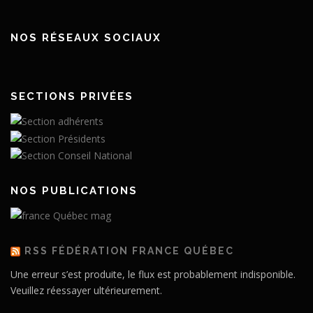
NOS RÉSEAUX SOCIAUX
SECTIONS PRIVÉES
NOS PUBLICATIONS
RSS FÉDÉRATION FRANCE QUÉBEC
Une erreur s’est produite, le flux est probablement indisponible.
Veuillez réessayer ultérieurement.