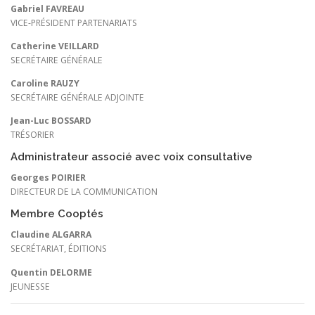
Gabriel FAVREAU
VICE-PRÉSIDENT PARTENARIATS
Catherine VEILLARD
SECRÉTAIRE GÉNÉRALE
Caroline RAUZY
SECRÉTAIRE GÉNÉRALE ADJOINTE
Jean-Luc BOSSARD
TRÉSORIER
Administrateur associé avec voix consultative
Georges POIRIER
DIRECTEUR DE LA COMMUNICATION
Membre Cooptés
Claudine ALGARRA
SECRÉTARIAT, ÉDITIONS
Quentin DELORME
JEUNESSE