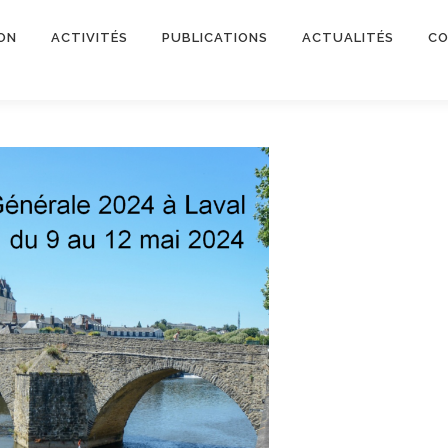
ON
ACTIVITÉS
PUBLICATIONS
ACTUALITÉS
CO