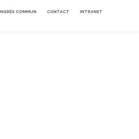
NGRÈS COMMUN
CONTACT
INTRANET