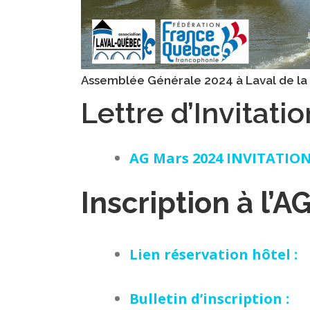
Assemblée Générale 2024 à Laval de l
Lettre d’Invitatio
AG Mars 2024 INVITATION
Inscription à l’A
Lien réservation hôtel :
Bulletin d’inscription :