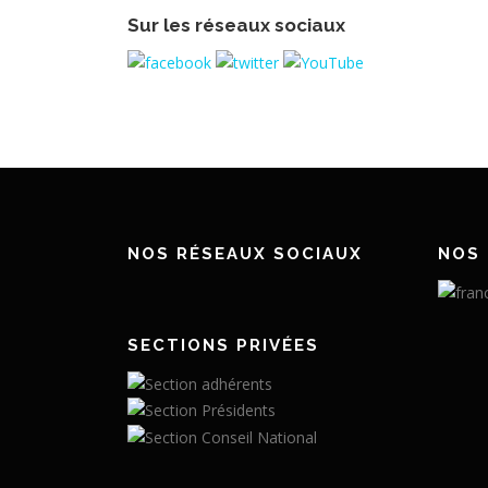
Sur les réseaux sociaux
NOS RÉSEAUX SOCIAUX
NOS 
SECTIONS PRIVÉES