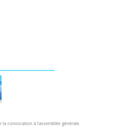
e la convocation à l’assemblée générale.