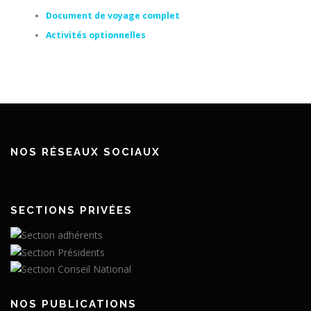
Document de voyage complet
Activités optionnelles
NOS RÉSEAUX SOCIAUX
SECTIONS PRIVÉES
NOS PUBLICATIONS