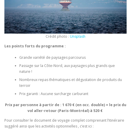
Crédit photo :
Unsplash
Les points forts du programme :
Grande variété de paysages parcourus
Passage sur la Côte-Nord, aux paysages plus grands que
nature !
Nombreux repas thématiques et dégustation de produits du
terroir
Prix garanti : Aucune surcharge carburant
Prix par personne à partir de : 1 670 € (en occ. double) + le prix du
vol aller-retour (Paris-Montréal) à 520 €
Pour consulter le document de voyage complet comprenant l’itinéraire
suggéré ainsi que les activités optionnelles , c’est ici :