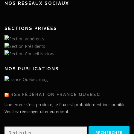
NOS RÉSEAUX SOCIAUX
SECTIONS PRIVÉES
NOS PUBLICATIONS
RSS FÉDÉRATION FRANCE QUÉBEC
Une erreur s’est produite, le flux est probablement indisponible.
Veuillez réessayer ultérieurement.
Rechercher :