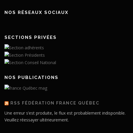
NOS RÉSEAUX SOCIAUX
SECTIONS PRIVÉES
NOS PUBLICATIONS
RSS FÉDÉRATION FRANCE QUÉBEC
Une erreur s’est produite, le flux est probablement indisponible.
Veuillez réessayer ultérieurement.