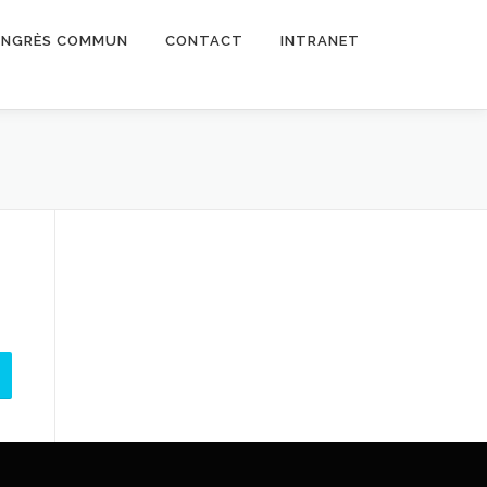
NGRÈS COMMUN
CONTACT
INTRANET