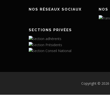
NOS RÉSEAUX SOCIAUX
NOS 
SECTIONS PRIVÉES
Copyright © 2026