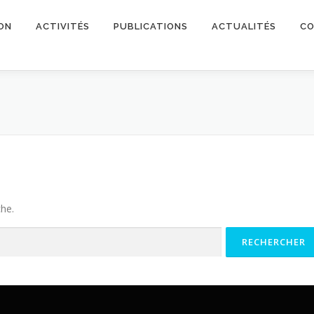
ON
ACTIVITÉS
PUBLICATIONS
ACTUALITÉS
CO
che.