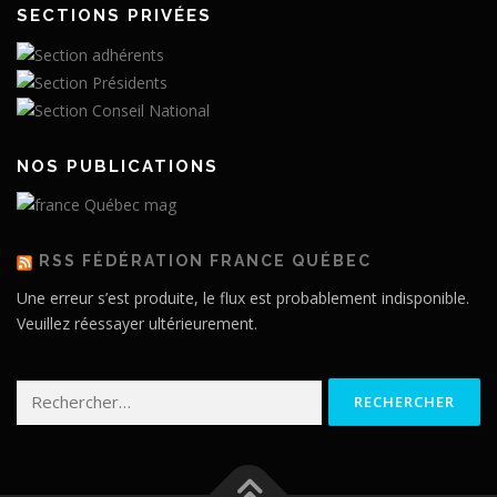
SECTIONS PRIVÉES
NOS PUBLICATIONS
RSS FÉDÉRATION FRANCE QUÉBEC
Une erreur s’est produite, le flux est probablement indisponible.
Veuillez réessayer ultérieurement.
Rechercher :