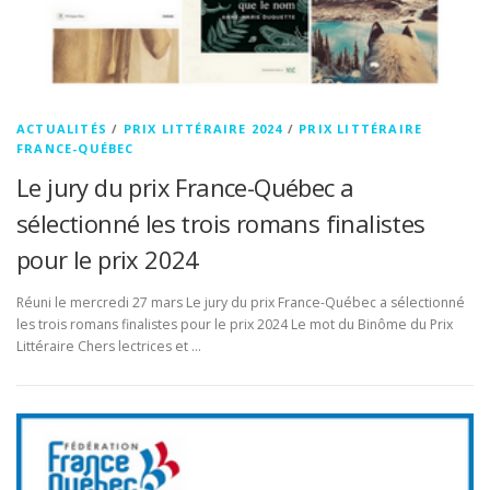
ACTUALITÉS
/
PRIX LITTÉRAIRE 2024
/
PRIX LITTÉRAIRE
FRANCE-QUÉBEC
Le jury du prix France-Québec a
sélectionné les trois romans finalistes
pour le prix 2024
Réuni le mercredi 27 mars Le jury du prix France-Québec a sélectionné
les trois romans finalistes pour le prix 2024 Le mot du Binôme du Prix
Littéraire Chers lectrices et …