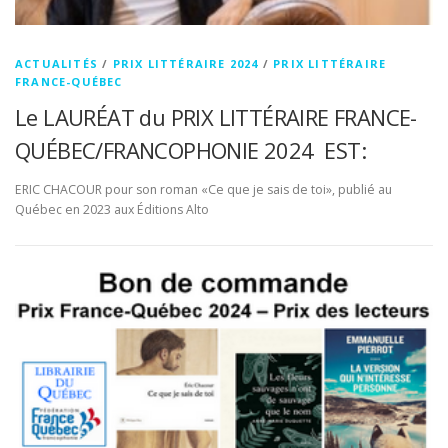
ACTUALITÉS
/
PRIX LITTÉRAIRE 2024
/
PRIX LITTÉRAIRE
FRANCE-QUÉBEC
Le LAURÉAT du PRIX LITTÉRAIRE FRANCE-
QUÉBEC/FRANCOPHONIE 2024 EST:
ERIC CHACOUR pour son roman «Ce que je sais de toi», publié au
Québec en 2023 aux Éditions Alto