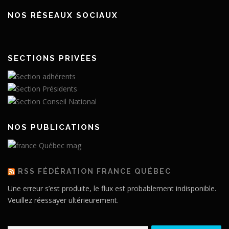
NOS RÉSEAUX SOCIAUX
SECTIONS PRIVÉES
NOS PUBLICATIONS
RSS FÉDÉRATION FRANCE QUÉBEC
Une erreur s’est produite, le flux est probablement indisponible.
Veuillez réessayer ultérieurement.