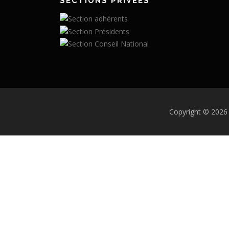
SECTIONS PRIVÉES
Copyright © 2026