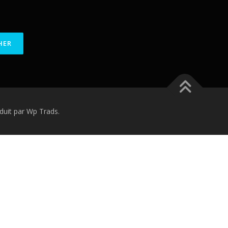
uit par Wp Trads.